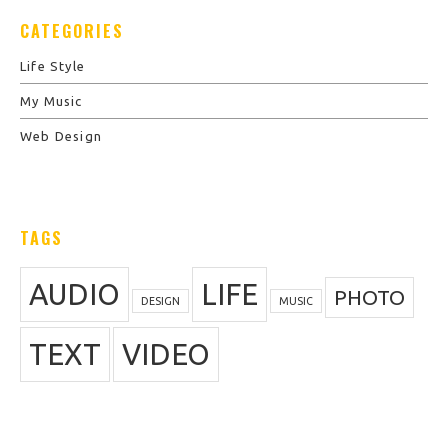
CATEGORIES
Life Style
My Music
Web Design
TAGS
AUDIO
LIFE
PHOTO
DESIGN
MUSIC
TEXT
VIDEO