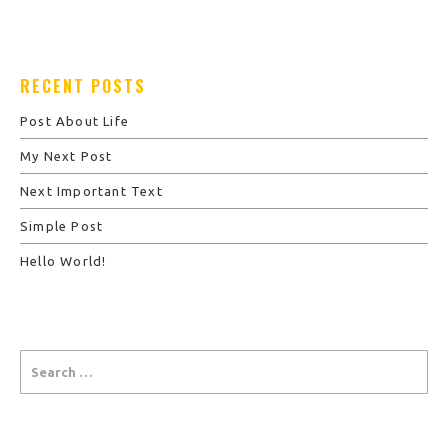
RECENT POSTS
Post About Life
My Next Post
Next Important Text
Simple Post
Hello World!