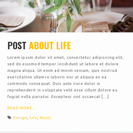
POST
ABOUT LIFE
Lorem ipsum dolor sit amet, consectetur adipisicing elit,
sed do eiusmod tempor incididunt ut labore et dolore
magna aliqua. Ut enim ad minim veniam, quis nostrud
exercitation ullamco laboris nisi ut aliquip ex ea
commodo consequat. Duis aute irure dolor in
reprehenderit in voluptate velit esse cillum dolore eu
fugiat nulla pariatur. Excepteur sint occaecat […]
READ MORE...
Design
,
Life
,
Music