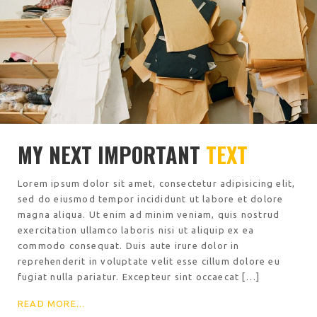
MY NEXT IMPORTANT
TEXT
Lorem ipsum dolor sit amet, consectetur adipisicing elit,
sed do eiusmod tempor incididunt ut labore et dolore
magna aliqua. Ut enim ad minim veniam, quis nostrud
exercitation ullamco laboris nisi ut aliquip ex ea
commodo consequat. Duis aute irure dolor in
reprehenderit in voluptate velit esse cillum dolore eu
fugiat nulla pariatur. Excepteur sint occaecat […]
READ MORE...