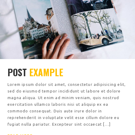
POST
EXAMPLE
Lorem ipsum dolor sit amet, consectetur adipisicing elit,
sed do eiusmod tempor incididunt ut labore et dolore
magna aliqua. Ut enim ad minim veniam, quis nostrud
exercitation ullamco laboris nisi ut aliquip ex ea
commodo consequat. Duis aute irure dolor in
reprehenderit in voluptate velit esse cillum dolore eu
fugiat nulla pariatur. Excepteur sint occaecat […]