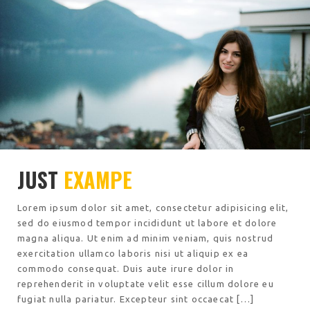
JUST
EXAMPE
Lorem ipsum dolor sit amet, consectetur adipisicing elit,
sed do eiusmod tempor incididunt ut labore et dolore
magna aliqua. Ut enim ad minim veniam, quis nostrud
exercitation ullamco laboris nisi ut aliquip ex ea
commodo consequat. Duis aute irure dolor in
reprehenderit in voluptate velit esse cillum dolore eu
fugiat nulla pariatur. Excepteur sint occaecat […]