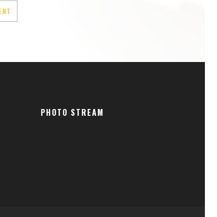
PHOTO STREAM