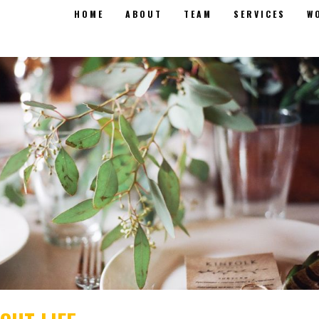
HOME
ABOUT
TEAM
SERVICES
W