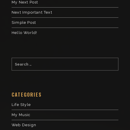
My Next Post
Next Important Text
Simple Post
Hello World!
CATEGORIES
Life Style
My Music
Web Design