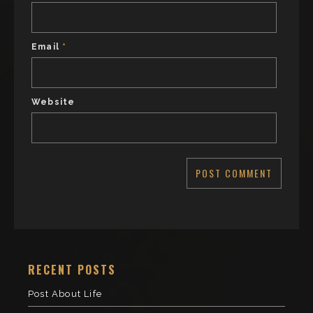
Email
*
Website
RECENT POSTS
Post About Life