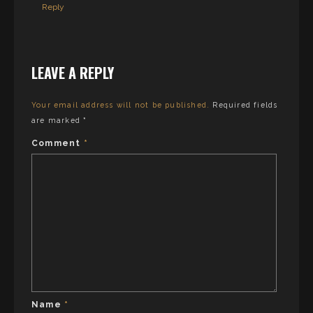
Reply
LEAVE A REPLY
Your email address will not be published.
Required fields
are marked
*
Comment
*
Name
*